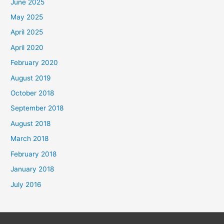
June 2025
May 2025
April 2025
April 2020
February 2020
August 2019
October 2018
September 2018
August 2018
March 2018
February 2018
January 2018
July 2016