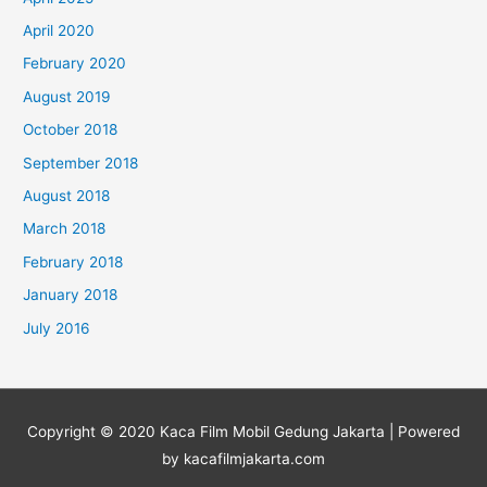
April 2020
February 2020
August 2019
October 2018
September 2018
August 2018
March 2018
February 2018
January 2018
July 2016
Copyright © 2020 Kaca Film Mobil Gedung Jakarta | Powered
by kacafilmjakarta.com