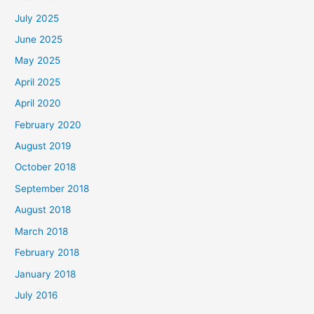
July 2025
June 2025
May 2025
April 2025
April 2020
February 2020
August 2019
October 2018
September 2018
August 2018
March 2018
February 2018
January 2018
July 2016