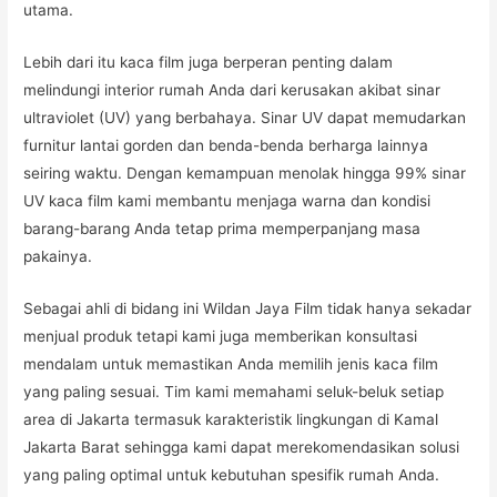
utama.
Lebih dari itu kaca film juga berperan penting dalam
melindungi interior rumah Anda dari kerusakan akibat sinar
ultraviolet (UV) yang berbahaya. Sinar UV dapat memudarkan
furnitur lantai gorden dan benda-benda berharga lainnya
seiring waktu. Dengan kemampuan menolak hingga 99% sinar
UV kaca film kami membantu menjaga warna dan kondisi
barang-barang Anda tetap prima memperpanjang masa
pakainya.
Sebagai ahli di bidang ini Wildan Jaya Film tidak hanya sekadar
menjual produk tetapi kami juga memberikan konsultasi
mendalam untuk memastikan Anda memilih jenis kaca film
yang paling sesuai. Tim kami memahami seluk-beluk setiap
area di Jakarta termasuk karakteristik lingkungan di Kamal
Jakarta Barat sehingga kami dapat merekomendasikan solusi
yang paling optimal untuk kebutuhan spesifik rumah Anda.