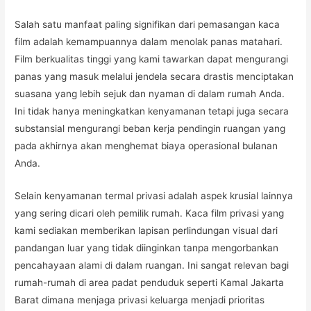
Salah satu manfaat paling signifikan dari pemasangan kaca
film adalah kemampuannya dalam menolak panas matahari.
Film berkualitas tinggi yang kami tawarkan dapat mengurangi
panas yang masuk melalui jendela secara drastis menciptakan
suasana yang lebih sejuk dan nyaman di dalam rumah Anda.
Ini tidak hanya meningkatkan kenyamanan tetapi juga secara
substansial mengurangi beban kerja pendingin ruangan yang
pada akhirnya akan menghemat biaya operasional bulanan
Anda.
Selain kenyamanan termal privasi adalah aspek krusial lainnya
yang sering dicari oleh pemilik rumah. Kaca film privasi yang
kami sediakan memberikan lapisan perlindungan visual dari
pandangan luar yang tidak diinginkan tanpa mengorbankan
pencahayaan alami di dalam ruangan. Ini sangat relevan bagi
rumah-rumah di area padat penduduk seperti Kamal Jakarta
Barat dimana menjaga privasi keluarga menjadi prioritas