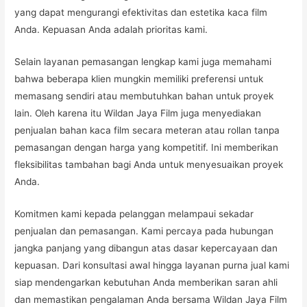
yang dapat mengurangi efektivitas dan estetika kaca film
Anda. Kepuasan Anda adalah prioritas kami.
Selain layanan pemasangan lengkap kami juga memahami
bahwa beberapa klien mungkin memiliki preferensi untuk
memasang sendiri atau membutuhkan bahan untuk proyek
lain. Oleh karena itu Wildan Jaya Film juga menyediakan
penjualan bahan kaca film secara meteran atau rollan tanpa
pemasangan dengan harga yang kompetitif. Ini memberikan
fleksibilitas tambahan bagi Anda untuk menyesuaikan proyek
Anda.
Komitmen kami kepada pelanggan melampaui sekadar
penjualan dan pemasangan. Kami percaya pada hubungan
jangka panjang yang dibangun atas dasar kepercayaan dan
kepuasan. Dari konsultasi awal hingga layanan purna jual kami
siap mendengarkan kebutuhan Anda memberikan saran ahli
dan memastikan pengalaman Anda bersama Wildan Jaya Film