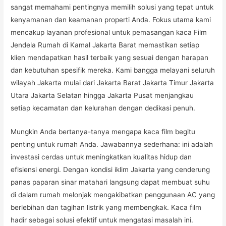
sangat memahami pentingnya memilih solusi yang tepat untuk
kenyamanan dan keamanan properti Anda. Fokus utama kami
mencakup layanan profesional untuk pemasangan kaca Film
Jendela Rumah di Kamal Jakarta Barat memastikan setiap
klien mendapatkan hasil terbaik yang sesuai dengan harapan
dan kebutuhan spesifik mereka. Kami bangga melayani seluruh
wilayah Jakarta mulai dari Jakarta Barat Jakarta Timur Jakarta
Utara Jakarta Selatan hingga Jakarta Pusat menjangkau
setiap kecamatan dan kelurahan dengan dedikasi penuh.
Mungkin Anda bertanya-tanya mengapa kaca film begitu
penting untuk rumah Anda. Jawabannya sederhana: ini adalah
investasi cerdas untuk meningkatkan kualitas hidup dan
efisiensi energi. Dengan kondisi iklim Jakarta yang cenderung
panas paparan sinar matahari langsung dapat membuat suhu
di dalam rumah melonjak mengakibatkan penggunaan AC yang
berlebihan dan tagihan listrik yang membengkak. Kaca film
hadir sebagai solusi efektif untuk mengatasi masalah ini.