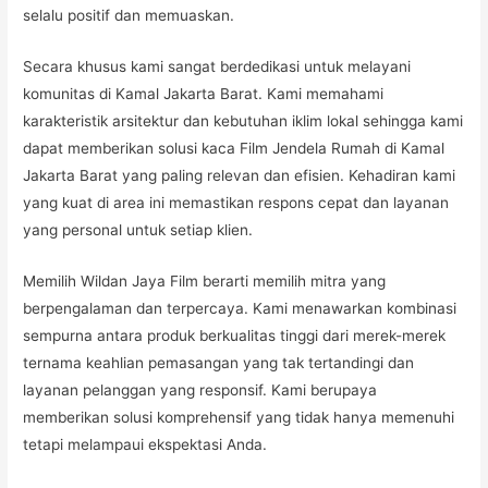
selalu positif dan memuaskan.
Secara khusus kami sangat berdedikasi untuk melayani
komunitas di Kamal Jakarta Barat. Kami memahami
karakteristik arsitektur dan kebutuhan iklim lokal sehingga kami
dapat memberikan solusi kaca Film Jendela Rumah di Kamal
Jakarta Barat yang paling relevan dan efisien. Kehadiran kami
yang kuat di area ini memastikan respons cepat dan layanan
yang personal untuk setiap klien.
Memilih Wildan Jaya Film berarti memilih mitra yang
berpengalaman dan terpercaya. Kami menawarkan kombinasi
sempurna antara produk berkualitas tinggi dari merek-merek
ternama keahlian pemasangan yang tak tertandingi dan
layanan pelanggan yang responsif. Kami berupaya
memberikan solusi komprehensif yang tidak hanya memenuhi
tetapi melampaui ekspektasi Anda.