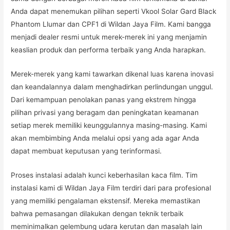
Anda dapat menemukan pilihan seperti Vkool Solar Gard Black
Phantom Llumar dan CPF1 di Wildan Jaya Film. Kami bangga
menjadi dealer resmi untuk merek-merek ini yang menjamin
keaslian produk dan performa terbaik yang Anda harapkan.
Merek-merek yang kami tawarkan dikenal luas karena inovasi
dan keandalannya dalam menghadirkan perlindungan unggul.
Dari kemampuan penolakan panas yang ekstrem hingga
pilihan privasi yang beragam dan peningkatan keamanan
setiap merek memiliki keunggulannya masing-masing. Kami
akan membimbing Anda melalui opsi yang ada agar Anda
dapat membuat keputusan yang terinformasi.
Proses instalasi adalah kunci keberhasilan kaca film. Tim
instalasi kami di Wildan Jaya Film terdiri dari para profesional
yang memiliki pengalaman ekstensif. Mereka memastikan
bahwa pemasangan dilakukan dengan teknik terbaik
meminimalkan gelembung udara kerutan dan masalah lain