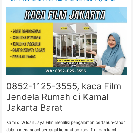
0852-1125-3555, kaca Film
Jendela Rumah di Kamal
Jakarta Barat
Kami di Wildan Jaya Film memiliki pengalaman bertahun-tahun
dalam menangani berbagai kebutuhan kaca film dan kami