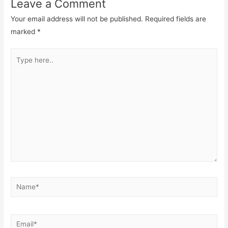
Leave a Comment
Your email address will not be published.
Required fields are
marked
*
Type
here..
Name*
Email*