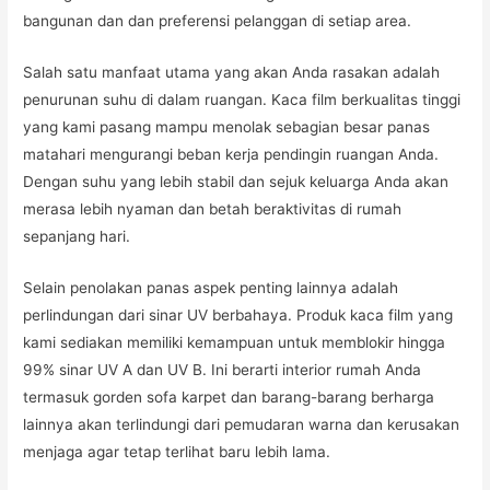
bangunan dan dan preferensi pelanggan di setiap area.
Salah satu manfaat utama yang akan Anda rasakan adalah
penurunan suhu di dalam ruangan. Kaca film berkualitas tinggi
yang kami pasang mampu menolak sebagian besar panas
matahari mengurangi beban kerja pendingin ruangan Anda.
Dengan suhu yang lebih stabil dan sejuk keluarga Anda akan
merasa lebih nyaman dan betah beraktivitas di rumah
sepanjang hari.
Selain penolakan panas aspek penting lainnya adalah
perlindungan dari sinar UV berbahaya. Produk kaca film yang
kami sediakan memiliki kemampuan untuk memblokir hingga
99% sinar UV A dan UV B. Ini berarti interior rumah Anda
termasuk gorden sofa karpet dan barang-barang berharga
lainnya akan terlindungi dari pemudaran warna dan kerusakan
menjaga agar tetap terlihat baru lebih lama.