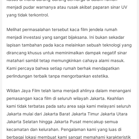
menjadi pudar warnanya atau rusak akibat paparan sinar UV
yang tidak terkontrol.
Melihat permasalahan tersebut kaca film jendela rumah
menjadi investasi yang sangat bijaksana. Ini bukan sekadar
lapisan tambahan pada kaca melainkan sebuah teknologi yang
dirancang khusus untuk meminimalkan dampak negatif sinar
matahari sambil tetap memungkinkan cahaya alami masuk.
Kami percaya bahwa setiap rumah berhak mendapatkan
perlindungan terbaik tanpa mengorbankan estetika.
Wildan Jaya Film telah lama menjadi ahlinya dalam menangani
pemasangan kaca film di seluruh wilayah Jakarta. Keahlian
kami tidak terbatas pada satu area saja kami melayani seluruh
Jakarta mulai dari Jakarta Barat Jakarta Timur Jakarta Utara
Jakarta Selatan hingga Jakarta Pusat mencakup semua
kecamatan dan kelurahan. Pengalaman kami yang luas di
berbagai lokasi membuat kami sangat memahami karakteristik