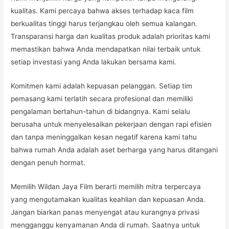
kualitas. Kami percaya bahwa akses terhadap kaca film
berkualitas tinggi harus terjangkau oleh semua kalangan.
Transparansi harga dan kualitas produk adalah prioritas kami
memastikan bahwa Anda mendapatkan nilai terbaik untuk
setiap investasi yang Anda lakukan bersama kami.
Komitmen kami adalah kepuasan pelanggan. Setiap tim
pemasang kami terlatih secara profesional dan memiliki
pengalaman bertahun-tahun di bidangnya. Kami selalu
berusaha untuk menyelesaikan pekerjaan dengan rapi efisien
dan tanpa meninggalkan kesan negatif karena kami tahu
bahwa rumah Anda adalah aset berharga yang harus ditangani
dengan penuh hormat.
Memilih Wildan Jaya Film berarti memilih mitra terpercaya
yang mengutamakan kualitas keahlian dan kepuasan Anda.
Jangan biarkan panas menyengat atau kurangnya privasi
mengganggu kenyamanan Anda di rumah. Saatnya untuk