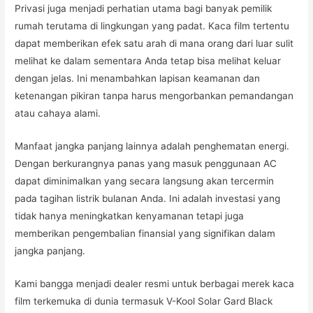
Privasi juga menjadi perhatian utama bagi banyak pemilik
rumah terutama di lingkungan yang padat. Kaca film tertentu
dapat memberikan efek satu arah di mana orang dari luar sulit
melihat ke dalam sementara Anda tetap bisa melihat keluar
dengan jelas. Ini menambahkan lapisan keamanan dan
ketenangan pikiran tanpa harus mengorbankan pemandangan
atau cahaya alami.
Manfaat jangka panjang lainnya adalah penghematan energi.
Dengan berkurangnya panas yang masuk penggunaan AC
dapat diminimalkan yang secara langsung akan tercermin
pada tagihan listrik bulanan Anda. Ini adalah investasi yang
tidak hanya meningkatkan kenyamanan tetapi juga
memberikan pengembalian finansial yang signifikan dalam
jangka panjang.
Kami bangga menjadi dealer resmi untuk berbagai merek kaca
film terkemuka di dunia termasuk V-Kool Solar Gard Black