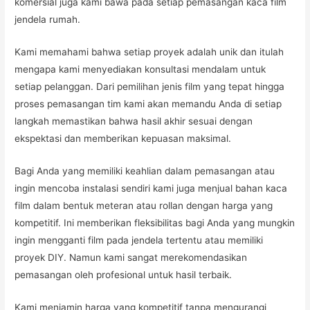
komersial juga kami bawa pada setiap pemasangan kaca film
jendela rumah.
Kami memahami bahwa setiap proyek adalah unik dan itulah
mengapa kami menyediakan konsultasi mendalam untuk
setiap pelanggan. Dari pemilihan jenis film yang tepat hingga
proses pemasangan tim kami akan memandu Anda di setiap
langkah memastikan bahwa hasil akhir sesuai dengan
ekspektasi dan memberikan kepuasan maksimal.
Bagi Anda yang memiliki keahlian dalam pemasangan atau
ingin mencoba instalasi sendiri kami juga menjual bahan kaca
film dalam bentuk meteran atau rollan dengan harga yang
kompetitif. Ini memberikan fleksibilitas bagi Anda yang mungkin
ingin mengganti film pada jendela tertentu atau memiliki
proyek DIY. Namun kami sangat merekomendasikan
pemasangan oleh profesional untuk hasil terbaik.
Kami menjamin harga yang kompetitif tanpa mengurangi