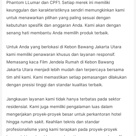
Phantom LLumar dan CPF1. Setiap merek ini memiliki
keunggulan dan karakteristiknya sendiri memungkinkan kami
untuk menawarkan pilihan yang paling sesuai dengan
kebutuhan spesifik dan anggaran Anda. Kami akan dengan
senang hati membantu Anda memilih produk terbaik.
Untuk Anda yang berlokasi di Kebon Bawang Jakarta Utara
kami memiliki penawaran khusus dan layanan responsif.
Memasang kaca Film Jendela Rumah di Kebon Bawang
Jakarta Utara menjadi lebih mudah dan terpercaya bersama
tim ahli kami. Kami memastikan setiap pemasangan dilakukan
dengan presisi tinggi dan standar kualitas terbaik.
Jangkauan layanan kami tidak hanya terbatas pada sektor
residensial. Kami juga memiliki pengalaman luas dalam
mengerjakan proyek-proyek besar untuk perkantoran hotel
hingga rumah sakit. Keahlian teknis dan standar
profesionalisme yang kami terapkan pada proyek-proyek