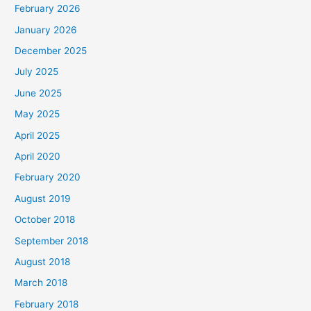
February 2026
r
January 2026
i
December 2025
July 2025
June 2025
May 2025
April 2025
April 2020
February 2020
August 2019
October 2018
September 2018
August 2018
March 2018
February 2018