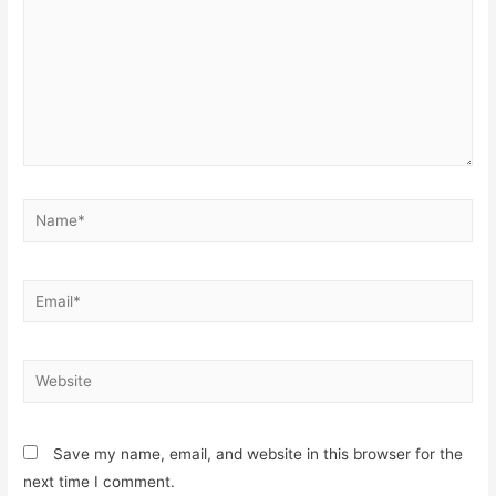
Name*
Email*
Website
Save my name, email, and website in this browser for the
next time I comment.