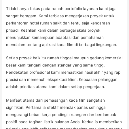
Tidak hanya fokus pada rumah portofolio layanan kami juga
sangat beragam. Kami terbiasa mengerjakan proyek untuk
perkantoran hotel rumah sakit dan tentu saja kendaraan
pribadi. Keahlian kami dalam berbagai skala proyek
menunjukkan kemampuan adaptasi dan pemahaman
mendalam tentang aplikasi kaca film di berbagai lingkungan.
Setiap proyek baik itu rumah tinggal maupun gedung komersial
besar kami tangani dengan standar yang sama tinggi.
Pendekatan profesional kami memastikan hasil akhir yang rapi
presisi dan memenuhi ekspektasi klien. Kepuasan pelanggan
adalah prioritas utama kami dalam setiap pengerjaan.
Manfaat utama dari pemasangan kaca film sangatlah
signifikan. Pertama ia efektif menolak panas sehingga
mengurangi beban kerja pendingin ruangan dan berdampak
positif pada tagihan listrik bulanan Anda. Kedua ia memberikan