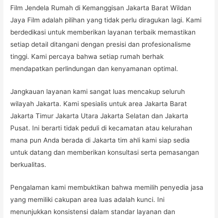
Film Jendela Rumah di Kemanggisan Jakarta Barat Wildan
Jaya Film adalah pilihan yang tidak perlu diragukan lagi. Kami
berdedikasi untuk memberikan layanan terbaik memastikan
setiap detail ditangani dengan presisi dan profesionalisme
tinggi. Kami percaya bahwa setiap rumah berhak
mendapatkan perlindungan dan kenyamanan optimal.
Jangkauan layanan kami sangat luas mencakup seluruh
wilayah Jakarta. Kami spesialis untuk area Jakarta Barat
Jakarta Timur Jakarta Utara Jakarta Selatan dan Jakarta
Pusat. Ini berarti tidak peduli di kecamatan atau kelurahan
mana pun Anda berada di Jakarta tim ahli kami siap sedia
untuk datang dan memberikan konsultasi serta pemasangan
berkualitas.
Pengalaman kami membuktikan bahwa memilih penyedia jasa
yang memiliki cakupan area luas adalah kunci. Ini
menunjukkan konsistensi dalam standar layanan dan