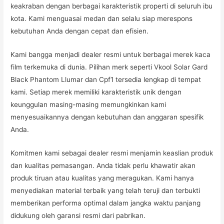
keakraban dengan berbagai karakteristik properti di seluruh ibu
kota. Kami menguasai medan dan selalu siap merespons
kebutuhan Anda dengan cepat dan efisien.
Kami bangga menjadi dealer resmi untuk berbagai merek kaca
film terkemuka di dunia. Pilihan merk seperti Vkool Solar Gard
Black Phantom Llumar dan Cpf1 tersedia lengkap di tempat
kami. Setiap merek memiliki karakteristik unik dengan
keunggulan masing-masing memungkinkan kami
menyesuaikannya dengan kebutuhan dan anggaran spesifik
Anda.
Komitmen kami sebagai dealer resmi menjamin keaslian produk
dan kualitas pemasangan. Anda tidak perlu khawatir akan
produk tiruan atau kualitas yang meragukan. Kami hanya
menyediakan material terbaik yang telah teruji dan terbukti
memberikan performa optimal dalam jangka waktu panjang
didukung oleh garansi resmi dari pabrikan.