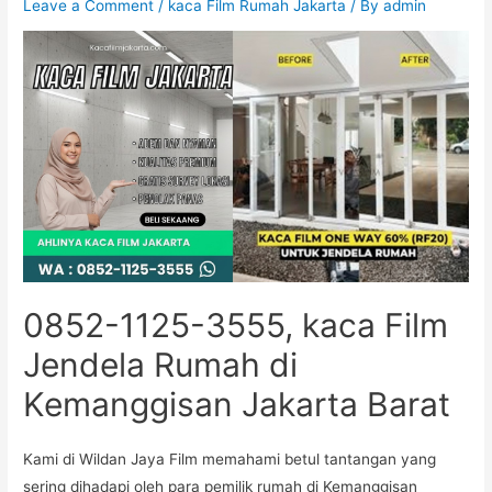
Leave a Comment
/
kaca Film Rumah Jakarta
/ By
admin
0852-1125-3555, kaca Film
Jendela Rumah di
Kemanggisan Jakarta Barat
Kami di Wildan Jaya Film memahami betul tantangan yang
sering dihadapi oleh para pemilik rumah di Kemanggisan