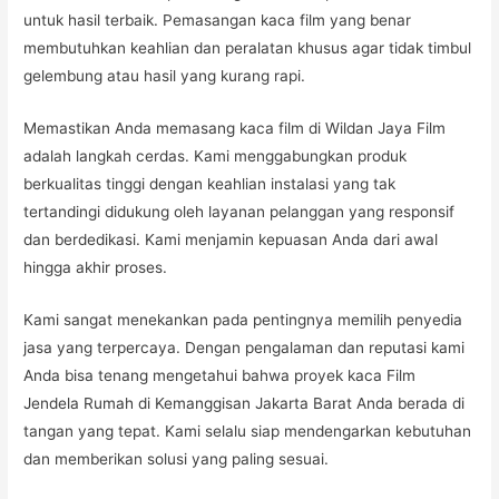
untuk hasil terbaik. Pemasangan kaca film yang benar
membutuhkan keahlian dan peralatan khusus agar tidak timbul
gelembung atau hasil yang kurang rapi.
Memastikan Anda memasang kaca film di Wildan Jaya Film
adalah langkah cerdas. Kami menggabungkan produk
berkualitas tinggi dengan keahlian instalasi yang tak
tertandingi didukung oleh layanan pelanggan yang responsif
dan berdedikasi. Kami menjamin kepuasan Anda dari awal
hingga akhir proses.
Kami sangat menekankan pada pentingnya memilih penyedia
jasa yang terpercaya. Dengan pengalaman dan reputasi kami
Anda bisa tenang mengetahui bahwa proyek kaca Film
Jendela Rumah di Kemanggisan Jakarta Barat Anda berada di
tangan yang tepat. Kami selalu siap mendengarkan kebutuhan
dan memberikan solusi yang paling sesuai.