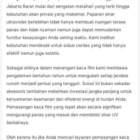
Jakarta Barat mulai dari sengatan matahari yang terik hingga
kebutuhan akan privasi yang maksimal. Paparan sinar
ultraviolet berlebihan tidak hanya membuat ruangan terasa
panas dan tidak nyaman namun juga dapat memudarkan
furnitur kesayangan Anda seiring waktu. Kami melihat
kebutuhan mendesak untuk solusi cerdas yang tidak hanya
efektif namun juga estetis.
Sebagai ahlinya dalam menangani kaca film kami membawa
pengalaman bertahun-tahun untuk mengubah setiap jendela
rumah menjadi perisai yang tangguh. Solusi ini bukan sekadar
aksesoris tambahan melainkan investasi jangka panjang untuk
kenyamanan keamanan dan efisiensi energi di hunian Anda.
Pemasangan kaca film yang tepat akan secara signifikan
mengurangi panas yang masuk dan memblokir sinar UV
berbahaya.
Oleh karena itu jika Anda mencari layanan pemasangan kaca