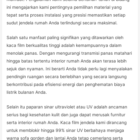
ini mengajarkan kami pentingnya pemilihan material yang
tepat serta proses instalasi yang presisi memastikan setiap
sudut jendela rumah Anda terlindungi secara maksimal.
Salah satu manfaat paling signifikan yang ditawarkan oleh
kaca film berkualitas tinggi adalah kemampuannya dalam
menolak panas. Dengan mengurangi transmisi panas matahari
hingga batas tertentu interior rumah Anda akan terasa lebih
sejuk dan nyaman. Ini berarti Anda tidak perlu lagi menyalakan
pendingin ruangan secara berlebihan yang secara langsung
berkontribusi pada efisiensi energi dan penghematan biaya
listrik bulanan Anda.
Selain itu paparan sinar ultraviolet atau UV adalah ancaman
serius bagi kesehatan kulit dan juga dapat merusak furnitur
serta interior rumah Anda. Kaca film jendela kami dirancang
untuk memblokir hingga 99% sinar UV berbahaya menjaga
warna sofa gorden dan lantai Anda tetap cemerlang serta