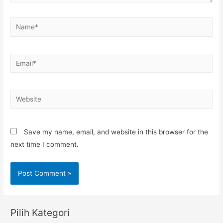
Name*
Email*
Website
Save my name, email, and website in this browser for the
next time I comment.
Pilih Kategori