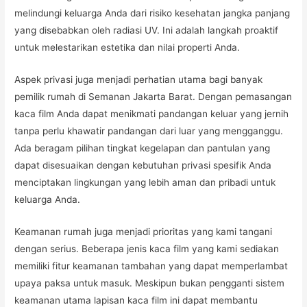
melindungi keluarga Anda dari risiko kesehatan jangka panjang
yang disebabkan oleh radiasi UV. Ini adalah langkah proaktif
untuk melestarikan estetika dan nilai properti Anda.
Aspek privasi juga menjadi perhatian utama bagi banyak
pemilik rumah di Semanan Jakarta Barat. Dengan pemasangan
kaca film Anda dapat menikmati pandangan keluar yang jernih
tanpa perlu khawatir pandangan dari luar yang mengganggu.
Ada beragam pilihan tingkat kegelapan dan pantulan yang
dapat disesuaikan dengan kebutuhan privasi spesifik Anda
menciptakan lingkungan yang lebih aman dan pribadi untuk
keluarga Anda.
Keamanan rumah juga menjadi prioritas yang kami tangani
dengan serius. Beberapa jenis kaca film yang kami sediakan
memiliki fitur keamanan tambahan yang dapat memperlambat
upaya paksa untuk masuk. Meskipun bukan pengganti sistem
keamanan utama lapisan kaca film ini dapat membantu