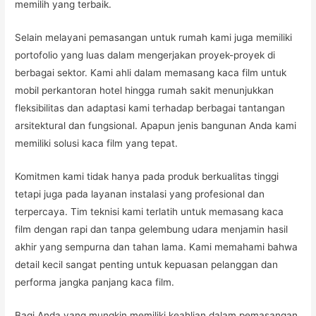
memilih yang terbaik.
Selain melayani pemasangan untuk rumah kami juga memiliki
portofolio yang luas dalam mengerjakan proyek-proyek di
berbagai sektor. Kami ahli dalam memasang kaca film untuk
mobil perkantoran hotel hingga rumah sakit menunjukkan
fleksibilitas dan adaptasi kami terhadap berbagai tantangan
arsitektural dan fungsional. Apapun jenis bangunan Anda kami
memiliki solusi kaca film yang tepat.
Komitmen kami tidak hanya pada produk berkualitas tinggi
tetapi juga pada layanan instalasi yang profesional dan
terpercaya. Tim teknisi kami terlatih untuk memasang kaca
film dengan rapi dan tanpa gelembung udara menjamin hasil
akhir yang sempurna dan tahan lama. Kami memahami bahwa
detail kecil sangat penting untuk kepuasan pelanggan dan
performa jangka panjang kaca film.
Bagi Anda yang mungkin memiliki keahlian dalam pemasangan