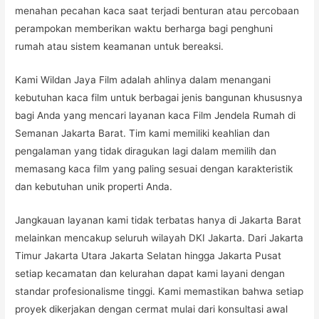
menahan pecahan kaca saat terjadi benturan atau percobaan
perampokan memberikan waktu berharga bagi penghuni
rumah atau sistem keamanan untuk bereaksi.
Kami Wildan Jaya Film adalah ahlinya dalam menangani
kebutuhan kaca film untuk berbagai jenis bangunan khususnya
bagi Anda yang mencari layanan kaca Film Jendela Rumah di
Semanan Jakarta Barat. Tim kami memiliki keahlian dan
pengalaman yang tidak diragukan lagi dalam memilih dan
memasang kaca film yang paling sesuai dengan karakteristik
dan kebutuhan unik properti Anda.
Jangkauan layanan kami tidak terbatas hanya di Jakarta Barat
melainkan mencakup seluruh wilayah DKI Jakarta. Dari Jakarta
Timur Jakarta Utara Jakarta Selatan hingga Jakarta Pusat
setiap kecamatan dan kelurahan dapat kami layani dengan
standar profesionalisme tinggi. Kami memastikan bahwa setiap
proyek dikerjakan dengan cermat mulai dari konsultasi awal