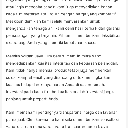
atau ingin mencoba sendiri kami juga menyediakan bahan
kaca film meteran atau rollan dengan harga yang kompetitif.
Meskipun demikian kami selalu menyarankan untuk
mengandalkan tenaga ahli kami demi hasil terbaik dan garansi
pemasangan yang terjamin. Pilihan ini memberikan fleksibilitas
ekstra bagi Anda yang memiliki kebutuhan khusus.
Memilih Wildan Jaya Film berarti memilih mitra yang
mengedepankan kualitas integritas dan kepuasan pelanggan.
Kami tidak hanya menjual produk tetapi juga memberikan
solusi komprehensif yang dirancang untuk meningkatkan
kualitas hidup dan kenyamanan Anda di dalam rumah.
Investasi pada kaca film berkualitas adalah investasi jangka
panjang untuk properti Anda.
Kami memahami pentingnya transparansi harga dan layanan
purna jual. Oleh karena itu kami selalu memberikan konsultasi
yang jujur dan penawaran yang transparan tanpa biaya