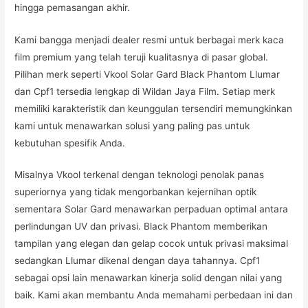
hingga pemasangan akhir.
Kami bangga menjadi dealer resmi untuk berbagai merk kaca
film premium yang telah teruji kualitasnya di pasar global.
Pilihan merk seperti Vkool Solar Gard Black Phantom Llumar
dan Cpf1 tersedia lengkap di Wildan Jaya Film. Setiap merk
memiliki karakteristik dan keunggulan tersendiri memungkinkan
kami untuk menawarkan solusi yang paling pas untuk
kebutuhan spesifik Anda.
Misalnya Vkool terkenal dengan teknologi penolak panas
superiornya yang tidak mengorbankan kejernihan optik
sementara Solar Gard menawarkan perpaduan optimal antara
perlindungan UV dan privasi. Black Phantom memberikan
tampilan yang elegan dan gelap cocok untuk privasi maksimal
sedangkan Llumar dikenal dengan daya tahannya. Cpf1
sebagai opsi lain menawarkan kinerja solid dengan nilai yang
baik. Kami akan membantu Anda memahami perbedaan ini dan