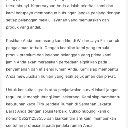
tersembunyi. Kepercayaan Anda adalah prioritas kami dan
kami berupaya membangun hubungan jangka panjang dengan
setiap pelanggan melalui layanan yang memuaskan dan
produk yang andal.
Pastikan Anda memasang kaca film di Wildan Jaya Film untuk
pengalaman terbaik. Dengan keahlian kami yang terbukti
produk premium dan layanan pelanggan yang prima kami
jamin Anda akan merasakan perbedaan signifikan pada
kenyamanan dan efisiensi rumah Anda. Kami siap membantu
Anda mewujudkan hunian yang lebih sejuk aman dan privat.
Untuk konsultasi gratis atau penjadwalan survei lokasi jangan
ragu untuk menghubungi kami sekarang. Kami siap membantu
kebutuhan kaca Film Jendela Rumah di Semanan Jakarta
Barat Anda dengan solusi terbaik. Cukup hubungi kami di
nomor 085211253555 dan biarkan tim ahli kami memberikan
sentuhan profesional pada jendela rumah Anda.