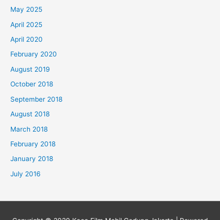
May 2025
April 2025
April 2020
February 2020
August 2019
October 2018
September 2018
August 2018
March 2018
February 2018
January 2018
July 2016