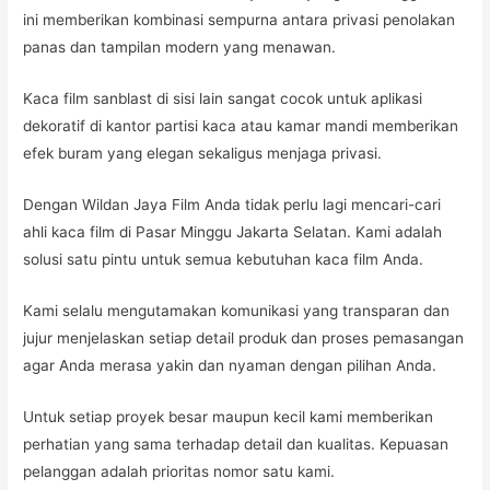
ini memberikan kombinasi sempurna antara privasi penolakan
panas dan tampilan modern yang menawan.
Kaca film sanblast di sisi lain sangat cocok untuk aplikasi
dekoratif di kantor partisi kaca atau kamar mandi memberikan
efek buram yang elegan sekaligus menjaga privasi.
Dengan Wildan Jaya Film Anda tidak perlu lagi mencari-cari
ahli kaca film di Pasar Minggu Jakarta Selatan. Kami adalah
solusi satu pintu untuk semua kebutuhan kaca film Anda.
Kami selalu mengutamakan komunikasi yang transparan dan
jujur menjelaskan setiap detail produk dan proses pemasangan
agar Anda merasa yakin dan nyaman dengan pilihan Anda.
Untuk setiap proyek besar maupun kecil kami memberikan
perhatian yang sama terhadap detail dan kualitas. Kepuasan
pelanggan adalah prioritas nomor satu kami.