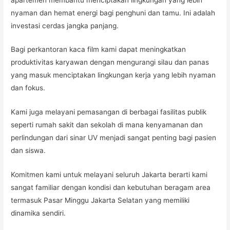
nyaman dan hemat energi bagi penghuni dan tamu. Ini adalah
investasi cerdas jangka panjang.
Bagi perkantoran kaca film kami dapat meningkatkan
produktivitas karyawan dengan mengurangi silau dan panas
yang masuk menciptakan lingkungan kerja yang lebih nyaman
dan fokus.
Kami juga melayani pemasangan di berbagai fasilitas publik
seperti rumah sakit dan sekolah di mana kenyamanan dan
perlindungan dari sinar UV menjadi sangat penting bagi pasien
dan siswa.
Komitmen kami untuk melayani seluruh Jakarta berarti kami
sangat familiar dengan kondisi dan kebutuhan beragam area
termasuk Pasar Minggu Jakarta Selatan yang memiliki
dinamika sendiri.