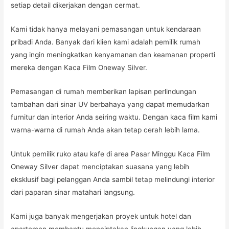
setiap detail dikerjakan dengan cermat.
Kami tidak hanya melayani pemasangan untuk kendaraan
pribadi Anda. Banyak dari klien kami adalah pemilik rumah
yang ingin meningkatkan kenyamanan dan keamanan properti
mereka dengan Kaca Film Oneway Silver.
Pemasangan di rumah memberikan lapisan perlindungan
tambahan dari sinar UV berbahaya yang dapat memudarkan
furnitur dan interior Anda seiring waktu. Dengan kaca film kami
warna-warna di rumah Anda akan tetap cerah lebih lama.
Untuk pemilik ruko atau kafe di area Pasar Minggu Kaca Film
Oneway Silver dapat menciptakan suasana yang lebih
eksklusif bagi pelanggan Anda sambil tetap melindungi interior
dari paparan sinar matahari langsung.
Kami juga banyak mengerjakan proyek untuk hotel dan
apartemen membantu menciptakan lingkungan yang lebih