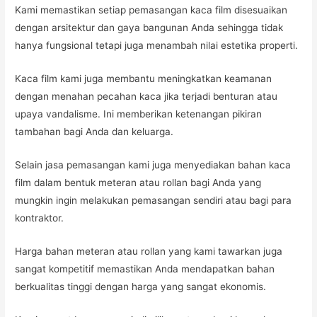
Kami memastikan setiap pemasangan kaca film disesuaikan
dengan arsitektur dan gaya bangunan Anda sehingga tidak
hanya fungsional tetapi juga menambah nilai estetika properti.
Kaca film kami juga membantu meningkatkan keamanan
dengan menahan pecahan kaca jika terjadi benturan atau
upaya vandalisme. Ini memberikan ketenangan pikiran
tambahan bagi Anda dan keluarga.
Selain jasa pemasangan kami juga menyediakan bahan kaca
film dalam bentuk meteran atau rollan bagi Anda yang
mungkin ingin melakukan pemasangan sendiri atau bagi para
kontraktor.
Harga bahan meteran atau rollan yang kami tawarkan juga
sangat kompetitif memastikan Anda mendapatkan bahan
berkualitas tinggi dengan harga yang sangat ekonomis.