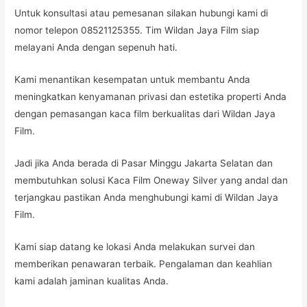
Untuk konsultasi atau pemesanan silakan hubungi kami di
nomor telepon 08521125355. Tim Wildan Jaya Film siap
melayani Anda dengan sepenuh hati.
Kami menantikan kesempatan untuk membantu Anda
meningkatkan kenyamanan privasi dan estetika properti Anda
dengan pemasangan kaca film berkualitas dari Wildan Jaya
Film.
Jadi jika Anda berada di Pasar Minggu Jakarta Selatan dan
membutuhkan solusi Kaca Film Oneway Silver yang andal dan
terjangkau pastikan Anda menghubungi kami di Wildan Jaya
Film.
Kami siap datang ke lokasi Anda melakukan survei dan
memberikan penawaran terbaik. Pengalaman dan keahlian
kami adalah jaminan kualitas Anda.