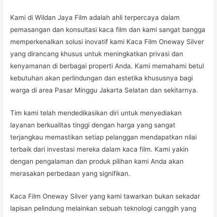
Kami di Wildan Jaya Film adalah ahli terpercaya dalam
pemasangan dan konsultasi kaca film dan kami sangat bangga
memperkenalkan solusi inovatif kami Kaca Film Oneway Silver
yang dirancang khusus untuk meningkatkan privasi dan
kenyamanan di berbagai properti Anda. Kami memahami betul
kebutuhan akan perlindungan dan estetika khususnya bagi
warga di area Pasar Minggu Jakarta Selatan dan sekitarnya.
Tim kami telah mendedikasikan diri untuk menyediakan
layanan berkualitas tinggi dengan harga yang sangat
terjangkau memastikan setiap pelanggan mendapatkan nilai
terbaik dari investasi mereka dalam kaca film. Kami yakin
dengan pengalaman dan produk pilihan kami Anda akan
merasakan perbedaan yang signifikan.
Kaca Film Oneway Silver yang kami tawarkan bukan sekadar
lapisan pelindung melainkan sebuah teknologi canggih yang