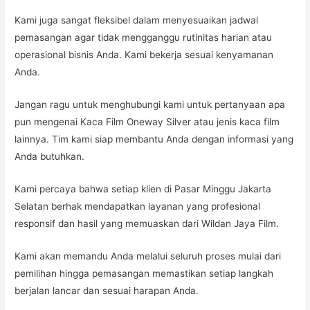
Kami juga sangat fleksibel dalam menyesuaikan jadwal
pemasangan agar tidak mengganggu rutinitas harian atau
operasional bisnis Anda. Kami bekerja sesuai kenyamanan
Anda.
Jangan ragu untuk menghubungi kami untuk pertanyaan apa
pun mengenai Kaca Film Oneway Silver atau jenis kaca film
lainnya. Tim kami siap membantu Anda dengan informasi yang
Anda butuhkan.
Kami percaya bahwa setiap klien di Pasar Minggu Jakarta
Selatan berhak mendapatkan layanan yang profesional
responsif dan hasil yang memuaskan dari Wildan Jaya Film.
Kami akan memandu Anda melalui seluruh proses mulai dari
pemilihan hingga pemasangan memastikan setiap langkah
berjalan lancar dan sesuai harapan Anda.