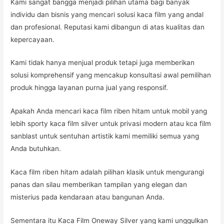
Kami sangat bangga menjadi pilihan utama bagi banyak
individu dan bisnis yang mencari solusi kaca film yang andal
dan profesional. Reputasi kami dibangun di atas kualitas dan
kepercayaan.
Kami tidak hanya menjual produk tetapi juga memberikan
solusi komprehensif yang mencakup konsultasi awal pemilihan
produk hingga layanan purna jual yang responsif.
Apakah Anda mencari kaca film riben hitam untuk mobil yang
lebih sporty kaca film silver untuk privasi modern atau kca film
sanblast untuk sentuhan artistik kami memiliki semua yang
Anda butuhkan.
Kaca film riben hitam adalah pilihan klasik untuk mengurangi
panas dan silau memberikan tampilan yang elegan dan
misterius pada kendaraan atau bangunan Anda.
Sementara itu Kaca Film Oneway Silver yang kami unggulkan