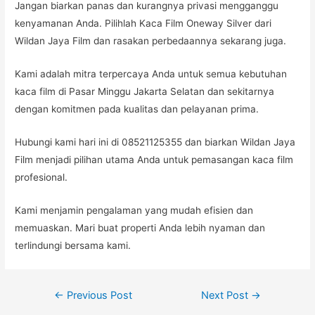
Jangan biarkan panas dan kurangnya privasi mengganggu
kenyamanan Anda. Pilihlah Kaca Film Oneway Silver dari
Wildan Jaya Film dan rasakan perbedaannya sekarang juga.
Kami adalah mitra terpercaya Anda untuk semua kebutuhan
kaca film di Pasar Minggu Jakarta Selatan dan sekitarnya
dengan komitmen pada kualitas dan pelayanan prima.
Hubungi kami hari ini di 08521125355 dan biarkan Wildan Jaya
Film menjadi pilihan utama Anda untuk pemasangan kaca film
profesional.
Kami menjamin pengalaman yang mudah efisien dan
memuaskan. Mari buat properti Anda lebih nyaman dan
terlindungi bersama kami.
Post
←
Previous Post
Next Post
→