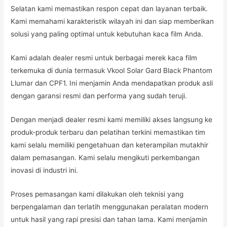
Selatan kami memastikan respon cepat dan layanan terbaik.
Kami memahami karakteristik wilayah ini dan siap memberikan
solusi yang paling optimal untuk kebutuhan kaca film Anda.
Kami adalah dealer resmi untuk berbagai merek kaca film
terkemuka di dunia termasuk Vkool Solar Gard Black Phantom
Llumar dan CPF1. Ini menjamin Anda mendapatkan produk asli
dengan garansi resmi dan performa yang sudah teruji.
Dengan menjadi dealer resmi kami memiliki akses langsung ke
produk-produk terbaru dan pelatihan terkini memastikan tim
kami selalu memiliki pengetahuan dan keterampilan mutakhir
dalam pemasangan. Kami selalu mengikuti perkembangan
inovasi di industri ini.
Proses pemasangan kami dilakukan oleh teknisi yang
berpengalaman dan terlatih menggunakan peralatan modern
untuk hasil yang rapi presisi dan tahan lama. Kami menjamin