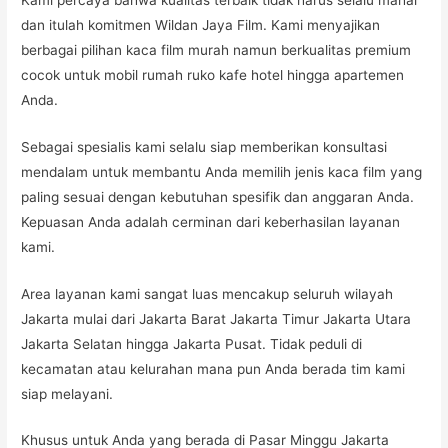
dan itulah komitmen Wildan Jaya Film. Kami menyajikan
berbagai pilihan kaca film murah namun berkualitas premium
cocok untuk mobil rumah ruko kafe hotel hingga apartemen
Anda.
Sebagai spesialis kami selalu siap memberikan konsultasi
mendalam untuk membantu Anda memilih jenis kaca film yang
paling sesuai dengan kebutuhan spesifik dan anggaran Anda.
Kepuasan Anda adalah cerminan dari keberhasilan layanan
kami.
Area layanan kami sangat luas mencakup seluruh wilayah
Jakarta mulai dari Jakarta Barat Jakarta Timur Jakarta Utara
Jakarta Selatan hingga Jakarta Pusat. Tidak peduli di
kecamatan atau kelurahan mana pun Anda berada tim kami
siap melayani.
Khusus untuk Anda yang berada di Pasar Minggu Jakarta