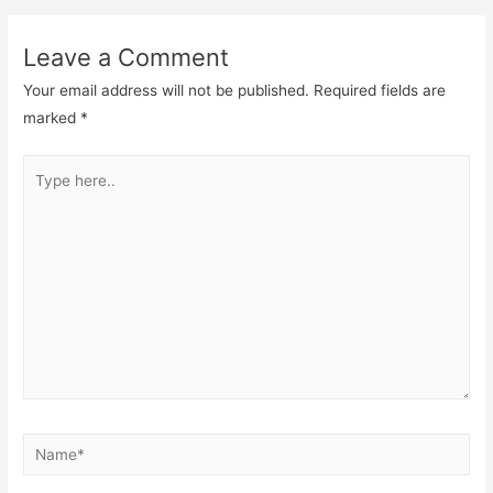
navigation
Leave a Comment
Your email address will not be published.
Required fields are
marked
*
Type
here..
Name*