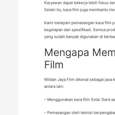
Karyawan dapat bekerja lebih fokus ta
Selain itu, kaca film juga membantu men
Kami melayani pemasangan kaca film pe
kegelapan dan spesifikasi. Semua prod
yang sudah banyak digunakan di berba
Mengapa Memil
Film
Wildan Jaya Film dikenal sebagai jasa
antara lain:
– Menggunakan kaca film Solar Gard as
– Pemasangan oleh teknisi berpengal