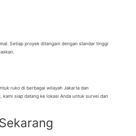
al. Setiap proyek ditangani dengan standar tinggi
askan.
tuk ruko di berbagai wilayah Jakarta dan
, kami siap datang ke lokasi Anda untuk survei dan
 Sekarang