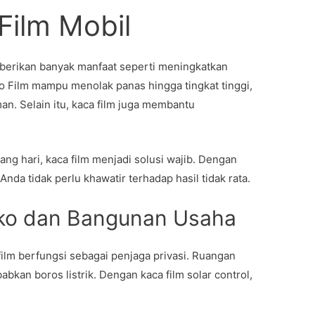
Film Mobil
berikan banyak manfaat seperti meningkatkan
o Film mampu menolak panas hingga tingkat tinggi,
an. Selain itu, kaca film juga membantu
ang hari, kaca film menjadi solusi wajib. Dengan
nda tidak perlu khawatir terhadap hasil tidak rata.
uko dan Bangunan Usaha
ilm berfungsi sebagai penjaga privasi. Ruangan
bkan boros listrik. Dengan kaca film solar control,