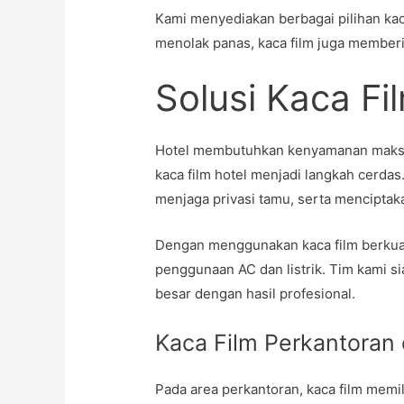
Kami menyediakan berbagai pilihan kac
menolak panas, kaca film juga memberik
Solusi Kaca Fi
Hotel membutuhkan kenyamanan maksim
kaca film hotel menjadi langkah cerda
menjaga privasi tamu, serta mencipta
Dengan menggunakan kaca film berkual
penggunaan AC dan listrik. Tim kami si
besar dengan hasil profesional.
Kaca Film Perkantoran
Pada area perkantoran, kaca film memil