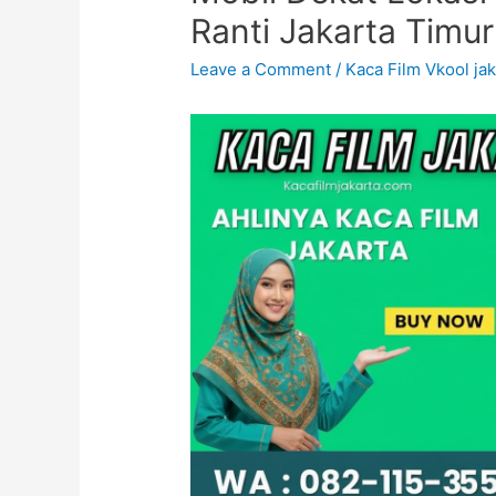
Ranti Jakarta Timur
Leave a Comment
/
Kaca Film Vkool ja