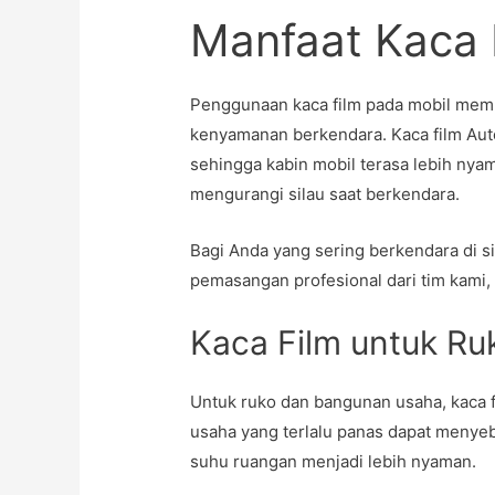
Manfaat Kaca 
Penggunaan kaca film pada mobil mem
kenyamanan berkendara. Kaca film Aut
sehingga kabin mobil terasa lebih nyam
mengurangi silau saat berkendara.
Bagi Anda yang sering berkendara di si
pemasangan profesional dari tim kami, A
Kaca Film untuk R
Untuk ruko dan bangunan usaha, kaca f
usaha yang terlalu panas dapat menyeba
suhu ruangan menjadi lebih nyaman.