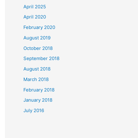
April 2025
April 2020
February 2020
August 2019
October 2018
September 2018
August 2018
March 2018
February 2018
January 2018
July 2016