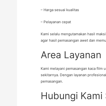
– Harga sesuai kualitas
– Pelayanan cepat
Kami selalu mengutamakan hasil maksim
agar hasil pemasangan awet dan memu
Area Layanan
Kami melayani pemasangan kaca film un
sekitarnya. Dengan layanan profesional
pemasangan.
Hubungi Kami