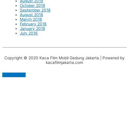
August 2019
October 2018
September 2018
August 2018
March 2018
February 2018
January 2018
July 2016
Copyright © 2020 Kaca Film Mobil Gedung Jakarta | Powered by
kacafilmjakarta.com
Scroll to Top