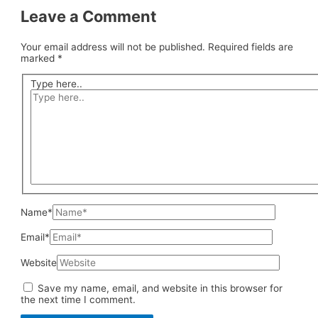
Leave a Comment
Your email address will not be published.
Required fields are
marked
*
Type here..
Name*
Email*
Website
Save my name, email, and website in this browser for
the next time I comment.