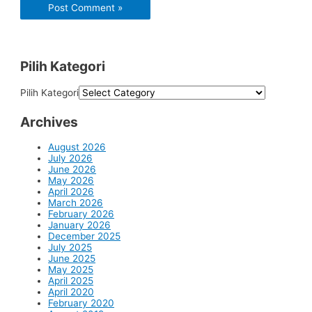
Pilih Kategori
Pilih Kategori
Archives
August 2026
July 2026
June 2026
May 2026
April 2026
March 2026
February 2026
January 2026
December 2025
July 2025
June 2025
May 2025
April 2025
April 2020
February 2020