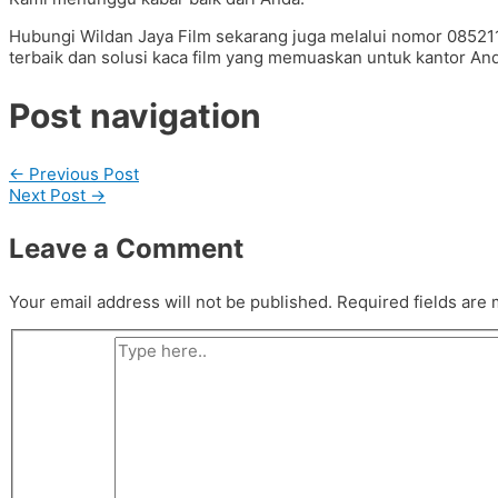
Hubungi Wildan Jaya Film sekarang juga melalui nomor 085
terbaik dan solusi kaca film yang memuaskan untuk kantor And
Post navigation
←
Previous Post
Next Post
→
Leave a Comment
Your email address will not be published.
Required fields are