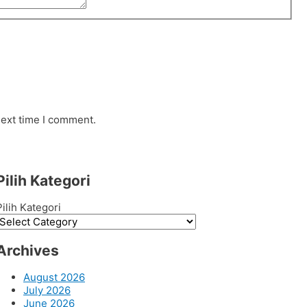
next time I comment.
Pilih Kategori
Pilih Kategori
Archives
August 2026
July 2026
June 2026