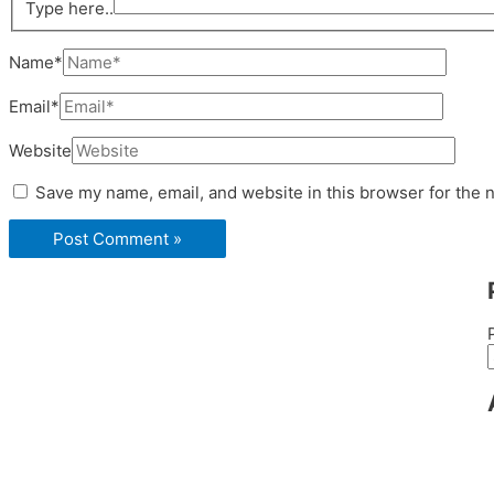
Type here..
Name*
Email*
Website
Save my name, email, and website in this browser for the 