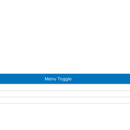
Menu Toggle