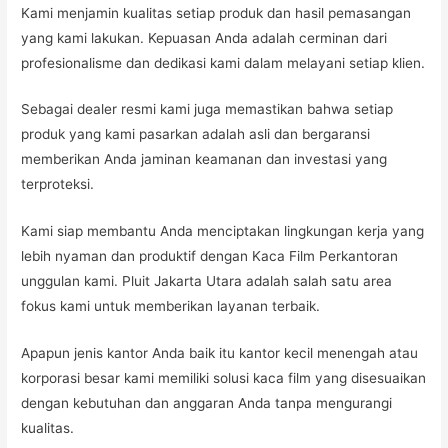
Kami menjamin kualitas setiap produk dan hasil pemasangan
yang kami lakukan. Kepuasan Anda adalah cerminan dari
profesionalisme dan dedikasi kami dalam melayani setiap klien.
Sebagai dealer resmi kami juga memastikan bahwa setiap
produk yang kami pasarkan adalah asli dan bergaransi
memberikan Anda jaminan keamanan dan investasi yang
terproteksi.
Kami siap membantu Anda menciptakan lingkungan kerja yang
lebih nyaman dan produktif dengan Kaca Film Perkantoran
unggulan kami. Pluit Jakarta Utara adalah salah satu area
fokus kami untuk memberikan layanan terbaik.
Apapun jenis kantor Anda baik itu kantor kecil menengah atau
korporasi besar kami memiliki solusi kaca film yang disesuaikan
dengan kebutuhan dan anggaran Anda tanpa mengurangi
kualitas.