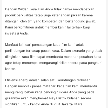
Dengan Wildan Jaya Film Anda tidak hanya mendapatkan
produk berkualitas tetapi juga ketenangan pikiran karena
ditangani oleh tim yang kompeten dan bertanggung jawab.
Kami berkomitmen untuk memberikan nilai terbaik bagi
investasi Anda.
Manfaat lain dari pemasangan kaca film kami adalah
perlindungan terhadap pecah kaca. Dalam skenario yang tidak
diinginkan kaca film dapat membantu menahan pecahan kaca
agar tetap menempel mengurangi risiko cedera pada penghuni
kantor.
Efisiensi energi adalah salah satu keuntungan terbesar.
Dengan menolak panas matahari kaca film kami membantu
mengurangi beban kerja pendingin udara Anda yang pada
gilirannya akan menghemat biaya listrik bulanan secara
signifikan untuk kantor Anda di Pluit Jakarta Utara.