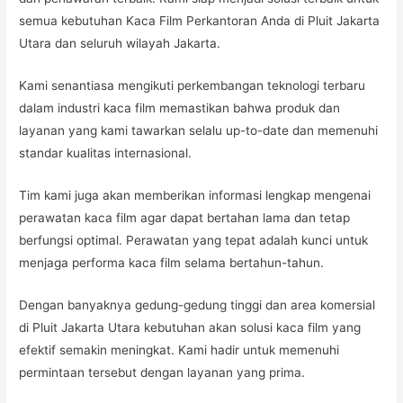
semua kebutuhan Kaca Film Perkantoran Anda di Pluit Jakarta
Utara dan seluruh wilayah Jakarta.
Kami senantiasa mengikuti perkembangan teknologi terbaru
dalam industri kaca film memastikan bahwa produk dan
layanan yang kami tawarkan selalu up-to-date dan memenuhi
standar kualitas internasional.
Tim kami juga akan memberikan informasi lengkap mengenai
perawatan kaca film agar dapat bertahan lama dan tetap
berfungsi optimal. Perawatan yang tepat adalah kunci untuk
menjaga performa kaca film selama bertahun-tahun.
Dengan banyaknya gedung-gedung tinggi dan area komersial
di Pluit Jakarta Utara kebutuhan akan solusi kaca film yang
efektif semakin meningkat. Kami hadir untuk memenuhi
permintaan tersebut dengan layanan yang prima.