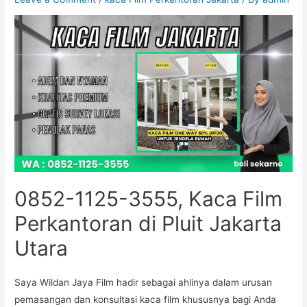
0852-1125-3555, Kaca Film
Perkantoran di Pluit Jakarta
Utara
Saya Wildan Jaya Film hadir sebagai ahlinya dalam urusan
pemasangan dan konsultasi kaca film khususnya bagi Anda