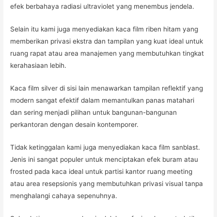
efek berbahaya radiasi ultraviolet yang menembus jendela.
Selain itu kami juga menyediakan kaca film riben hitam yang
memberikan privasi ekstra dan tampilan yang kuat ideal untuk
ruang rapat atau area manajemen yang membutuhkan tingkat
kerahasiaan lebih.
Kaca film silver di sisi lain menawarkan tampilan reflektif yang
modern sangat efektif dalam memantulkan panas matahari
dan sering menjadi pilihan untuk bangunan-bangunan
perkantoran dengan desain kontemporer.
Tidak ketinggalan kami juga menyediakan kaca film sanblast.
Jenis ini sangat populer untuk menciptakan efek buram atau
frosted pada kaca ideal untuk partisi kantor ruang meeting
atau area resepsionis yang membutuhkan privasi visual tanpa
menghalangi cahaya sepenuhnya.