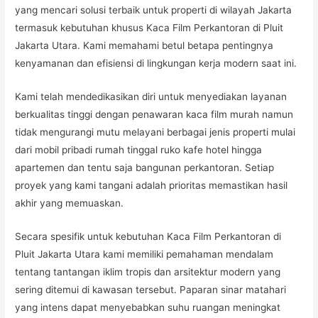
yang mencari solusi terbaik untuk properti di wilayah Jakarta
termasuk kebutuhan khusus Kaca Film Perkantoran di Pluit
Jakarta Utara. Kami memahami betul betapa pentingnya
kenyamanan dan efisiensi di lingkungan kerja modern saat ini.
Kami telah mendedikasikan diri untuk menyediakan layanan
berkualitas tinggi dengan penawaran kaca film murah namun
tidak mengurangi mutu melayani berbagai jenis properti mulai
dari mobil pribadi rumah tinggal ruko kafe hotel hingga
apartemen dan tentu saja bangunan perkantoran. Setiap
proyek yang kami tangani adalah prioritas memastikan hasil
akhir yang memuaskan.
Secara spesifik untuk kebutuhan Kaca Film Perkantoran di
Pluit Jakarta Utara kami memiliki pemahaman mendalam
tentang tantangan iklim tropis dan arsitektur modern yang
sering ditemui di kawasan tersebut. Paparan sinar matahari
yang intens dapat menyebabkan suhu ruangan meningkat