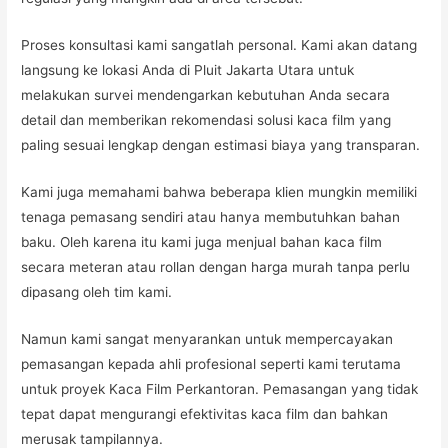
Proses konsultasi kami sangatlah personal. Kami akan datang
langsung ke lokasi Anda di Pluit Jakarta Utara untuk
melakukan survei mendengarkan kebutuhan Anda secara
detail dan memberikan rekomendasi solusi kaca film yang
paling sesuai lengkap dengan estimasi biaya yang transparan.
Kami juga memahami bahwa beberapa klien mungkin memiliki
tenaga pemasang sendiri atau hanya membutuhkan bahan
baku. Oleh karena itu kami juga menjual bahan kaca film
secara meteran atau rollan dengan harga murah tanpa perlu
dipasang oleh tim kami.
Namun kami sangat menyarankan untuk mempercayakan
pemasangan kepada ahli profesional seperti kami terutama
untuk proyek Kaca Film Perkantoran. Pemasangan yang tidak
tepat dapat mengurangi efektivitas kaca film dan bahkan
merusak tampilannya.