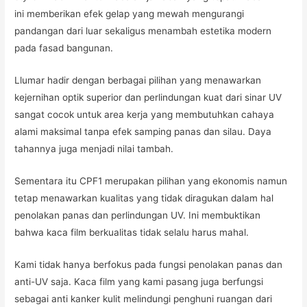
ini memberikan efek gelap yang mewah mengurangi
pandangan dari luar sekaligus menambah estetika modern
pada fasad bangunan.
Llumar hadir dengan berbagai pilihan yang menawarkan
kejernihan optik superior dan perlindungan kuat dari sinar UV
sangat cocok untuk area kerja yang membutuhkan cahaya
alami maksimal tanpa efek samping panas dan silau. Daya
tahannya juga menjadi nilai tambah.
Sementara itu CPF1 merupakan pilihan yang ekonomis namun
tetap menawarkan kualitas yang tidak diragukan dalam hal
penolakan panas dan perlindungan UV. Ini membuktikan
bahwa kaca film berkualitas tidak selalu harus mahal.
Kami tidak hanya berfokus pada fungsi penolakan panas dan
anti-UV saja. Kaca film yang kami pasang juga berfungsi
sebagai anti kanker kulit melindungi penghuni ruangan dari