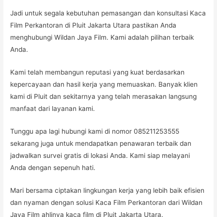
Jadi untuk segala kebutuhan pemasangan dan konsultasi Kaca
Film Perkantoran di Pluit Jakarta Utara pastikan Anda
menghubungi Wildan Jaya Film. Kami adalah pilihan terbaik
Anda.
Kami telah membangun reputasi yang kuat berdasarkan
kepercayaan dan hasil kerja yang memuaskan. Banyak klien
kami di Pluit dan sekitarnya yang telah merasakan langsung
manfaat dari layanan kami.
Tunggu apa lagi hubungi kami di nomor 085211253555
sekarang juga untuk mendapatkan penawaran terbaik dan
jadwalkan survei gratis di lokasi Anda. Kami siap melayani
Anda dengan sepenuh hati.
Mari bersama ciptakan lingkungan kerja yang lebih baik efisien
dan nyaman dengan solusi Kaca Film Perkantoran dari Wildan
Jaya Film ahlinya kaca film di Pluit Jakarta Utara.