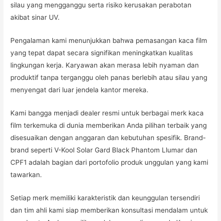
silau yang mengganggu serta risiko kerusakan perabotan
akibat sinar UV.
Pengalaman kami menunjukkan bahwa pemasangan kaca film
yang tepat dapat secara signifikan meningkatkan kualitas
lingkungan kerja. Karyawan akan merasa lebih nyaman dan
produktif tanpa terganggu oleh panas berlebih atau silau yang
menyengat dari luar jendela kantor mereka.
Kami bangga menjadi dealer resmi untuk berbagai merk kaca
film terkemuka di dunia memberikan Anda pilihan terbaik yang
disesuaikan dengan anggaran dan kebutuhan spesifik. Brand-
brand seperti V-Kool Solar Gard Black Phantom Llumar dan
CPF1 adalah bagian dari portofolio produk unggulan yang kami
tawarkan.
Setiap merk memiliki karakteristik dan keunggulan tersendiri
dan tim ahli kami siap memberikan konsultasi mendalam untuk