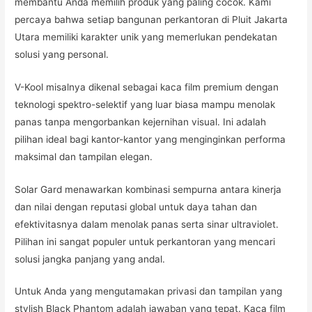
membantu Anda memilih produk yang paling cocok. Kami
percaya bahwa setiap bangunan perkantoran di Pluit Jakarta
Utara memiliki karakter unik yang memerlukan pendekatan
solusi yang personal.
V-Kool misalnya dikenal sebagai kaca film premium dengan
teknologi spektro-selektif yang luar biasa mampu menolak
panas tanpa mengorbankan kejernihan visual. Ini adalah
pilihan ideal bagi kantor-kantor yang menginginkan performa
maksimal dan tampilan elegan.
Solar Gard menawarkan kombinasi sempurna antara kinerja
dan nilai dengan reputasi global untuk daya tahan dan
efektivitasnya dalam menolak panas serta sinar ultraviolet.
Pilihan ini sangat populer untuk perkantoran yang mencari
solusi jangka panjang yang andal.
Untuk Anda yang mengutamakan privasi dan tampilan yang
stylish Black Phantom adalah jawaban yang tepat. Kaca film